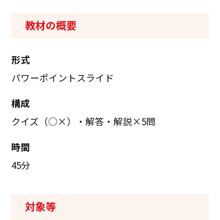
教材の概要
形式
パワーポイントスライド
構成
クイズ（○×）・解答・解説×5問
時間
45分
対象等