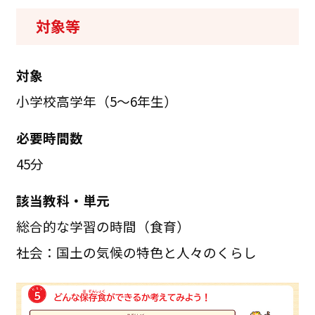
対象等
対象
小学校高学年（5～6年生）
必要時間数
45分
該当教科・単元
総合的な学習の時間（食育）
社会：国土の気候の特色と人々のくらし