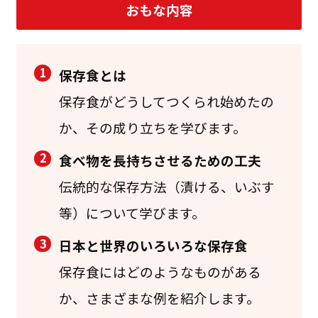
おもな内容
1
保存食とは
保存食がどうしてつくられ始めたの
か、その成り立ちを学びます。
2
食べ物を長持ちさせるための工夫
伝統的な保存方法（漬ける、いぶす
等）について学びます。
3
日本と世界のいろいろな保存食
保存食にはどのようなものがある
か、さまざまな例を紹介します。