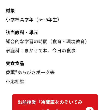
対象
小学校高学年（5～6年生）
該当教科・単元
総合的な学習の時間（食育・環境教育）
家庭科：まかせてね、今日の食事
実食食品
香薫®あらびきポーク等
※応相談
出前授業「冷蔵庫をのぞいてみ