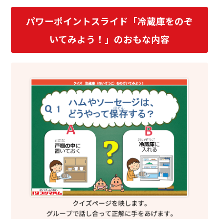
パワーポイントスライド「冷蔵庫をのぞ
いてみよう！」のおもな内容