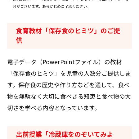
合がございます。あらかじめご了承ください。
食育教材「保存食のヒミツ」のご提
供
電子データ（PowerPointファイル）の教材
「保存食のヒミツ」を児童の人数分ご提供しま
す。保存食の歴史や作り方などを通して、食べ
物を無駄なく大切に食べきる知恵と食べ物の大
切さを学べる内容となっています。
出前授業「冷蔵庫をのぞいてみよ