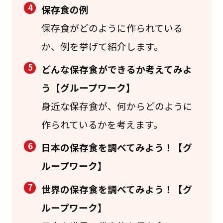
4
保存食の例
保存食がどのように作られている
か、例を挙げて紹介します。
5
どんな保存食ができるか考えてみよ
う【グループワーク】
身近な保存食が、何からどのように
作られているかを考えます。
6
日本の保存食を調べてみよう！【グ
ループワーク】
7
世界の保存食を調べてみよう！【グ
ループワーク】