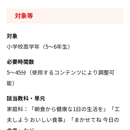
対象等
対象
小学校高学年（5～6年生）
必要時間数
5～45分（使用するコンテンツにより調整可
能）
該当教科・単元
家庭科：「朝食から健康な1日の生活を」「工
夫しよう おいしい食事」「まかせてね 今日の