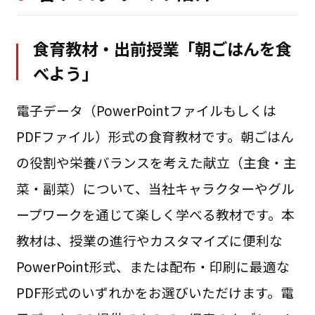
食育教材・出前授業「朝ごはんを食
べよう」
電子データ（PowerPointファイルもしくは
PDFファイル）形式の食育教材です。朝ごはん
の役割や栄養バランスを考えた献立（主食・主
菜・副菜）について、当社キャラクターやグル
ープワークを通じて楽しく学べる教材です。本
教材は、授業の進行やカスタマイズに便利な
PowerPoint形式、または配布・印刷に最適な
PDF形式のいずれかをお選びいただけます。電