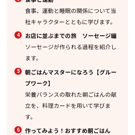
食事、運動と睡眠の関係について当
社キャラクターとともに学びます。
4
お店に並ぶまでの旅 ソーセージ編
ソーセージが作られる過程を紹介し
ます。
5
朝ごはんマスターになろう【グルー
プワーク】
栄養バランスの取れた朝ごはんの献
立を、料理カードを用いて学びま
す。
6
作ってみよう！おすすめ朝ごはん