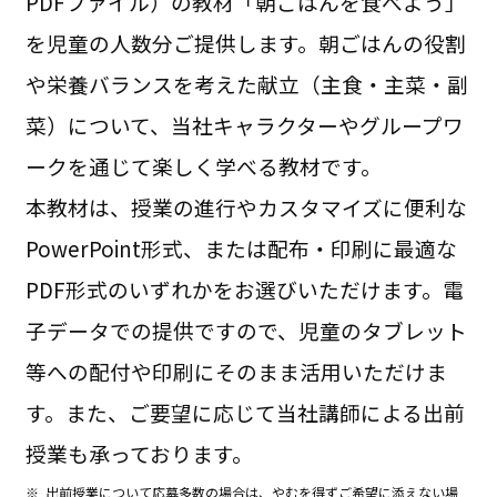
PDFファイル）の教材「朝ごはんを食べよう」
を児童の人数分ご提供します。朝ごはんの役割
や栄養バランスを考えた献立（主食・主菜・副
菜）について、当社キャラクターやグループワ
ークを通じて楽しく学べる教材です。
本教材は、授業の進行やカスタマイズに便利な
PowerPoint形式、または配布・印刷に最適な
PDF形式のいずれかをお選びいただけます。電
子データでの提供ですので、児童のタブレット
等への配付や印刷にそのまま活用いただけま
す。また、ご要望に応じて当社講師による出前
授業も承っております。
※
出前授業について応募多数の場合は、やむを得ずご希望に添えない場