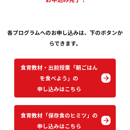
各プログラムへのお申し込みは、下のボタンか
らできます。
食育教材・出前授業「朝ごはん
を食べよう」の
申し込みはこちら
食育教材「保存食のヒミツ」の
申し込みはこちら