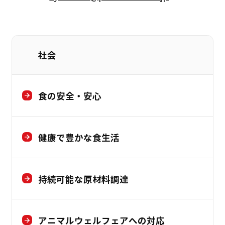
社会
食の安全・安心
健康で豊かな食生活
持続可能な原材料調達
アニマルウェルフェアへの対応