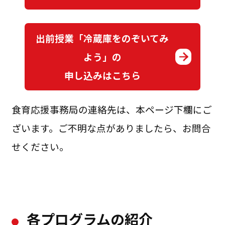
出前授業「冷蔵庫をのぞいてみ
よう」の
申し込みはこちら
食育応援事務局の連絡先は、本ページ下欄にご
ざいます。ご不明な点がありましたら、お問合
せください。
各プログラムの紹介