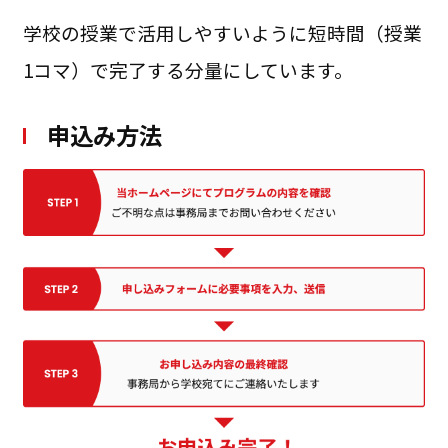
学校の授業で活用しやすいように短時間（授業
1コマ）で完了する分量にしています。
申込み方法