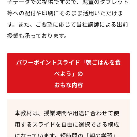
子データでの提供ですので、児童のタブレット
等への配付や印刷にそのまま活用いただけま
す。また、ご要望に応じて当社講師による出前
授業も承っております。
パワーポイントスライド「朝ごはんを食
べよう」の
おもな内容
本教材は、授業時間や用途に合わせて使
用するスライドを自由に選択できる構成
になっています。短時間の「朝の学習」