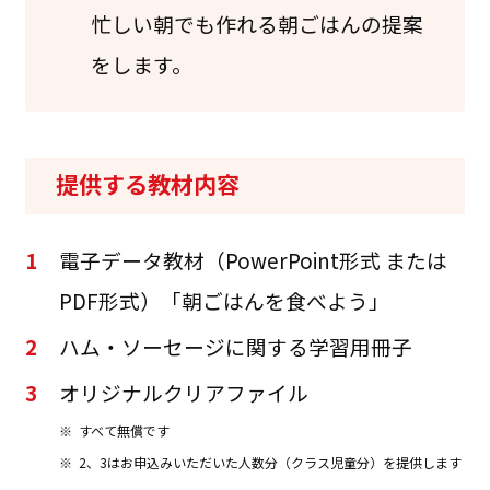
忙しい朝でも作れる朝ごはんの提案
をします。
提供する教材内容
1
電子データ教材（PowerPoint形式 または
PDF形式）「朝ごはんを食べよう」
2
ハム・ソーセージに関する学習用冊子
3
オリジナルクリアファイル
※
すべて無償です
※
2、3はお申込みいただいた人数分（クラス児童分）を提供します