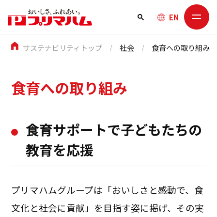
EN
サステナビリティトップ
社会
食育への取り組み
食育への取り組み
食育サポートで子どもたちの
教育を応援
プリマハムグループは「おいしさと感動で、食
文化と社会に貢献」を目指す姿に掲げ、その実