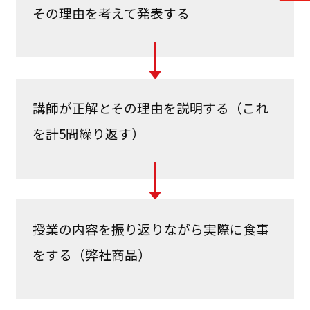
その理由を考えて発表する
講師が正解とその理由を説明する（これ
を計5問繰り返す）
授業の内容を振り返りながら実際に食事
をする（弊社商品）