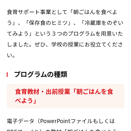
食育サポート事業として「朝ごはんを食べよ
う」、「保存食のヒミツ」、「冷蔵庫をのぞい
てみよう」という３つのプログラムを用意いた
しました。ぜひ、学校の授業にお役立てくださ
い。
プログラムの種類
食育教材・出前授業「朝ごはんを食
べよう」
電子データ（PowerPointファイルもしくは