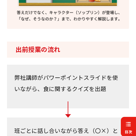
出前授業の流れ
弊社講師がパワーポイントスライドを使
いながら、食に関するクイズを出題
班ごとに話し合いながら答え（〇×）と
目次