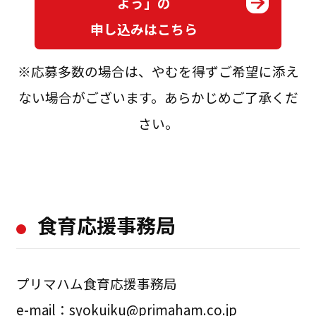
よう」の
申し込みはこちら
※応募多数の場合は、やむを得ずご希望に添え
ない場合がございます。あらかじめご了承くだ
さい。
食育応援事務局
プリマハム食育応援事務局
e-mail：
syokuiku@primaham.co.jp