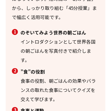
から、しっかり取り組む「45分授業」ま
で幅広く活用可能です。
1
のぞいてみよう世界の朝ごはん
イントロダクションとして世界各国
の朝ごはんを写真付きで紹介しま
す。
2
”食”の役割
食事の役割、朝ごはんの効果やバラ
ンスの取れた食事についてクイズを
交えて学びます。
3
食事と運動