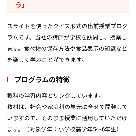
う」
スライドを使ったクイズ形式の出前授業プログ
ラムです。当社の講師が学校を訪問し、授業し
ます。食べ物の保存方法や食品表示の知識など
を楽しく学ぶことができます。
プログラムの特徴
教科の学習内容とリンクしています。
教材は、社会や家庭科の単元に合せて開発して
いますので、そのまま授業に活用していただけ
ます。（対象学年：小学校高学年5～6年生）