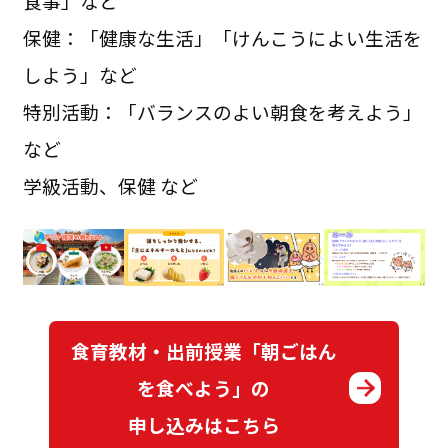
食事」など
保健：「健康な生活」「けんこうによい生活を
しよう」など
特別活動：「バランスのよい朝食を考えよう」
など
学級活動、保健 など
食育教材・出前授業「朝ごはん
を食べよう」の
申し込みはこちら