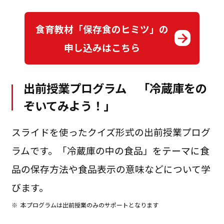
食育教材「保存食のヒミツ」の
申し込みはこちら
出前授業プログラム 「冷蔵庫をの
ぞいてみよう！」
スライドを使ったクイズ形式の出前授業プログ
ラムです。「冷蔵庫の中の食品」をテーマに食
品の保存方法や食品表示の意味などについて学
びます。
※
本プログラムは出前授業のみのサポートとなります