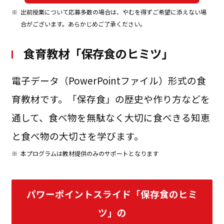
※
出前授業について応募多数の場合は、やむを得ずご希望に添えない場
合がございます。あらかじめご了承ください。
食育教材「保存食のヒミツ」
電子データ（PowerPointファイル）形式の食
育教材です。「保存食」の歴史や作り方などを
通して、食べ物を無駄なく大切に食べきる知恵
と食べ物の大切さを学びます。
※
本プログラムは教材提供のみのサポートとなります
パワーポイントスライド「保存食のヒミ
ツ」の