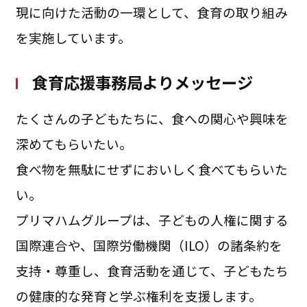
現に向けた活動の一環として、食育の取り組み
を実施しています。
食育応援事務局よりメッセージ
たくさんの子どもたちに、食への関心や興味を
深めてもらいたい。
食べ物を無駄にせずにおいしく食べてもらいた
い。
プリマハムグループは、子どもの人権に関する
国際連合や、国際労働機関（ILO）の諸条約を
支持・尊重し、食育活動を通じて、子どもたち
の健康的な発育と学ぶ権利を支援します。