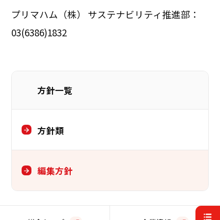
プリマハム（株） サステナビリティ推進部：
03(6386)1832
方針一覧
方針類
編集方針