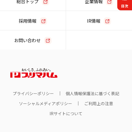
総合トップ
企業情報
目次
採用情報
IR情報
お問い合わせ
プライバシーポリシー
個人情報保護法に基づく表記
ソーシャルメディアポリシー
ご利用上の注意
IRサイトについて