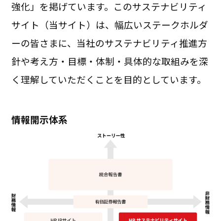
強化」を掲げています。このサステナビリティ
サイト（当サイト）は、幅広いステークホルダ
ーの皆さまに、当社のサステナビリティ推進方
針や考え方・目標・体制・具体的な取組みを深
く理解していただくことを目的としています。
情報開示体系