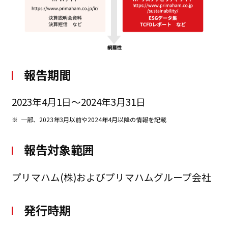
報告期間
2023年4月1日～2024年3月31日
※
一部、2023年3月以前や2024年4月以降の情報を記載
報告対象範囲
プリマハム(株)およびプリマハムグループ会社
発行時期