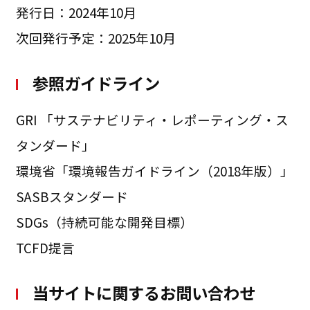
発行日：2024年10月
次回発行予定：2025年10月
参照ガイドライン
GRI 「サステナビリティ・レポーティング・ス
タンダード」
環境省「環境報告ガイドライン（2018年版）」
SASBスタンダード
SDGs（持続可能な開発目標）
TCFD提言
当サイトに関するお問い合わせ