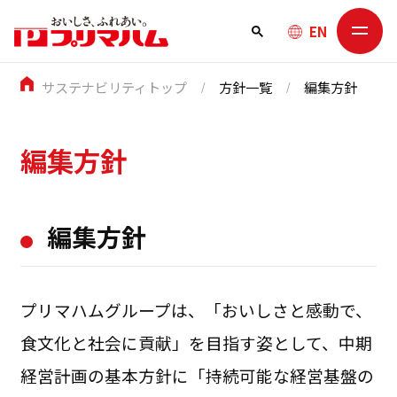
EN
サステナビリティトップ
方針一覧
編集方針
編集方針
編集方針
プリマハムグループは、「おいしさと感動で、
食文化と社会に貢献」を目指す姿として、中期
経営計画の基本方針に「持続可能な経営基盤の