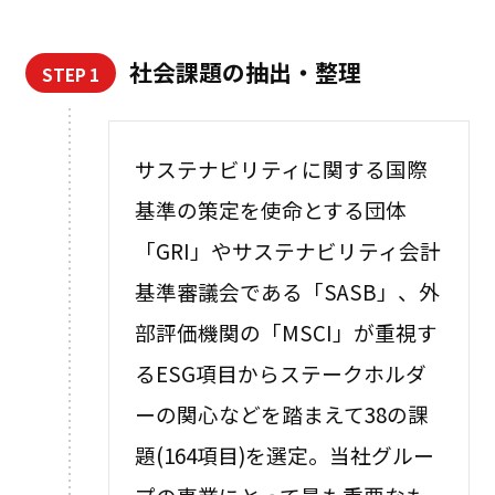
社会課題の抽出・整理
STEP 1
サステナビリティに関する国際
基準の策定を使命とする団体
「GRI」やサステナビリティ会計
基準審議会である「SASB」、外
部評価機関の「MSCI」が重視す
るESG項目からステークホルダ
ーの関心などを踏まえて38の課
題(164項目)を選定。当社グルー