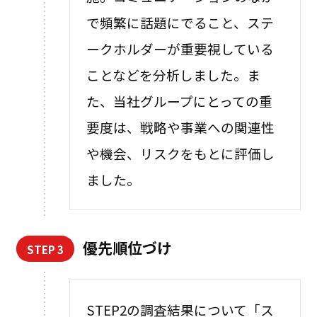
で頻繁に話題にでること、ステ
ークホルダーが重要視している
ことなどを分析しました。ま
た、当社グループにとっての重
要度は、戦略や事業への関連性
や機会、リスクをもとに評価し
ました。
優先順位づけ
STEP 3
STEP2の調査結果について「ス