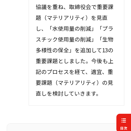
協議を重ね、取締役会で重要課
題（マテリアリティ）を見直
し、「水使用量の削減」「プラ
スチック使用量の削減」「生物
多様性の保全」を追加して13の
重要課題としました。今後も上
記のプロセスを経て、適宜、重
要課題（マテリアリティ）の見
直しを検討していきます。
目次