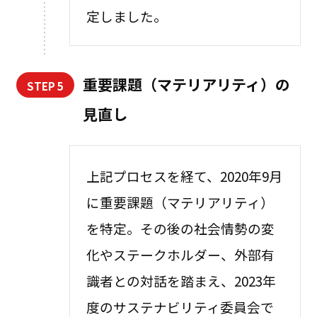
定しました。
重要課題（マテリアリティ）の
STEP 5
見直し
上記プロセスを経て、2020年9月
に重要課題（マテリアリティ）
を特定。その後の社会情勢の変
化やステークホルダー、外部有
識者との対話を踏まえ、2023年
度のサステナビリティ委員会で