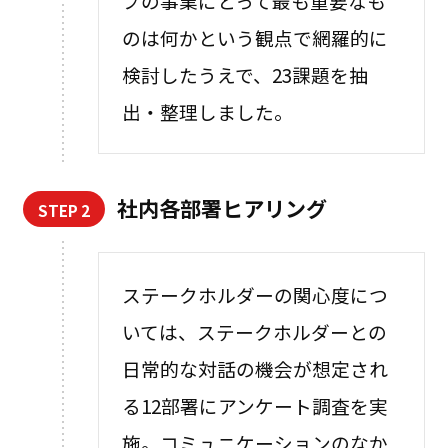
プの事業にとって最も重要なも
のは何かという観点で網羅的に
検討したうえで、23課題を抽
出・整理しました。
社内各部署ヒアリング
STEP 2
ステークホルダーの関心度につ
いては、ステークホルダーとの
日常的な対話の機会が想定され
る12部署にアンケート調査を実
施。コミュニケーションのなか