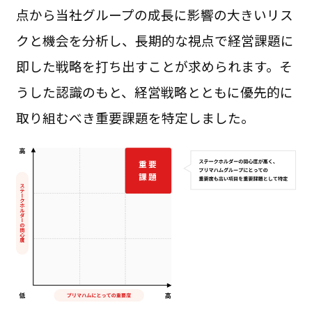
点から当社グループの成長に影響の大きいリス
クと機会を分析し、長期的な視点で経営課題に
即した戦略を打ち出すことが求められます。そ
うした認識のもと、経営戦略とともに優先的に
取り組むべき重要課題を特定しました。