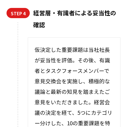
経営層・有識者による妥当性の
STEP 4
確認
仮決定した重要課題は当社社長
が妥当性を評価。その後、有識
者とタスクフォースメンバーで
意見交換会を実施し、積極的な
議論と最新の知見を踏まえたご
意見をいただきました。経営会
議の決定を経て、5つにカテゴリ
ー分けした、10の重要課題を特