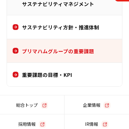
サステナビリティマネジメント
サステナビリティ方針・推進体制
プリマハムグループの重要課題
重要課題の目標・KPI
総合トップ
企業情報
採用情報
IR情報