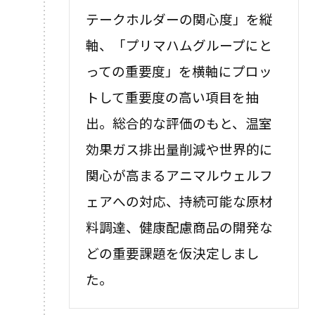
テークホルダーの関心度」を縦
軸、「プリマハムグループにと
っての重要度」を横軸にプロッ
トして重要度の高い項目を抽
出。総合的な評価のもと、温室
効果ガス排出量削減や世界的に
関心が高まるアニマルウェルフ
ェアへの対応、持続可能な原材
料調達、健康配慮商品の開発な
どの重要課題を仮決定しまし
た。