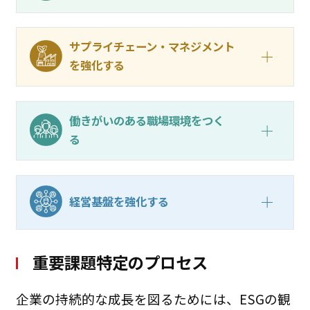
サプライチェーン・マネジメント
を強化する
働きがいのある職場環境をつく
る
経営基盤を強化する
重要課題特定のプロセス
企業の持続的な成長を図るためには、ESGの観