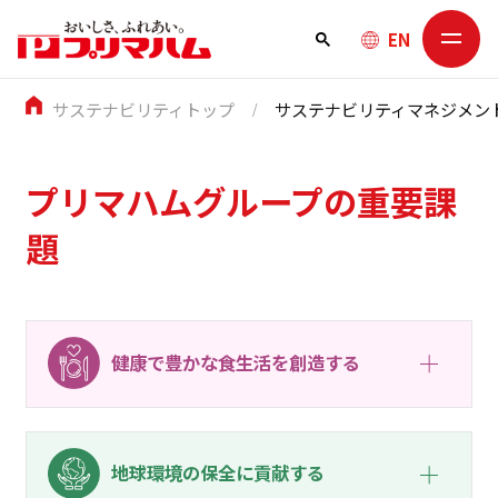
EN
サステナビリティトップ
サステナビリティマネジメン
プリマハムグループの重要課
題
健康で豊かな食生活を創造する
地球環境の保全に貢献する