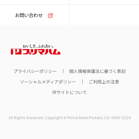
お問い合わせ
プライバシーポリシー
個人情報保護法に基づく表記
ソーシャルメディアポリシー
ご利用上の注意
IRサイトについて
All Rights Reserved, Copyright © Prima Meat Packers, Ltd. 1998-2024