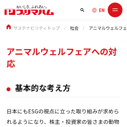
EN
サステナビリティトップ
社会
アニマルウェルフ
アニマルウェルフェアへの対
応
基本的な考え方
日本にもESGの視点に立った取り組みが求めら
れるようになり、株主・投資家の皆さまの動物