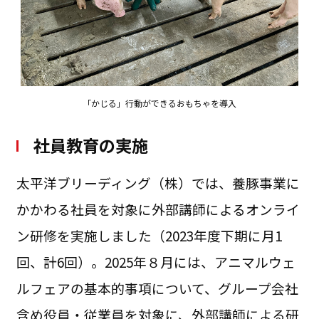
「かじる」行動ができるおもちゃを導入
社員教育の実施
太平洋ブリーディング（株）では、養豚事業に
かかわる社員を対象に外部講師によるオンライ
ン研修を実施しました（2023年度下期に月1
回、計6回）。2025年８月には、アニマルウェ
ルフェアの基本的事項について、グループ会社
含め役員・従業員を対象に、外部講師による研