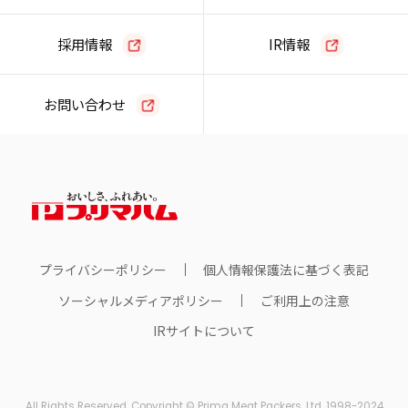
採用情報
IR情報
お問い合わせ
プライバシーポリシー
個人情報保護法に基づく表記
ソーシャルメディアポリシー
ご利用上の注意
IRサイトについて
All Rights Reserved, Copyright © Prima Meat Packers, Ltd. 1998-2024