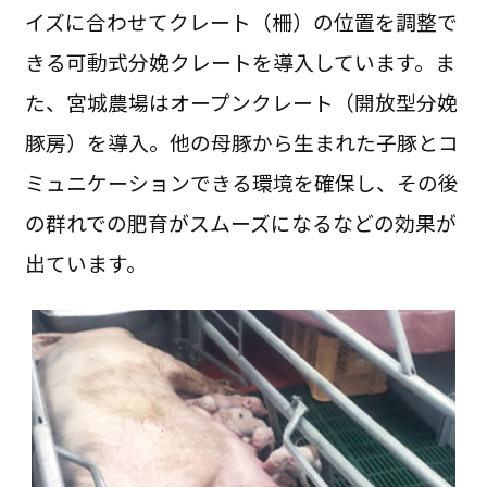
イズに合わせてクレート（柵）の位置を調整で
きる可動式分娩クレートを導入しています。ま
た、宮城農場はオープンクレート（開放型分娩
豚房）を導入。他の母豚から生まれた子豚とコ
ミュニケーションできる環境を確保し、その後
の群れでの肥育がスムーズになるなどの効果が
出ています。