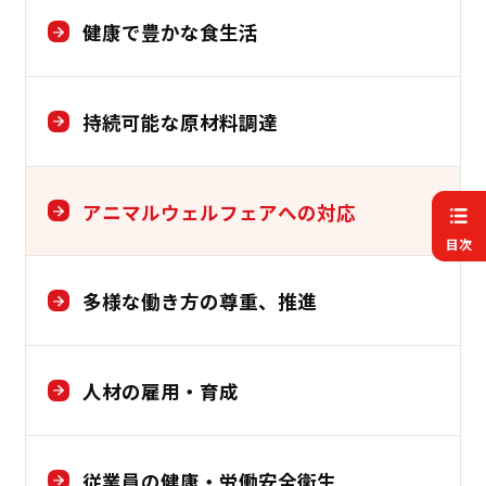
健康で豊かな食生活
持続可能な原材料調達
アニマルウェルフェアへの対応
目次
多様な働き方の尊重、推進
人材の雇用・育成
従業員の健康・労働安全衛生