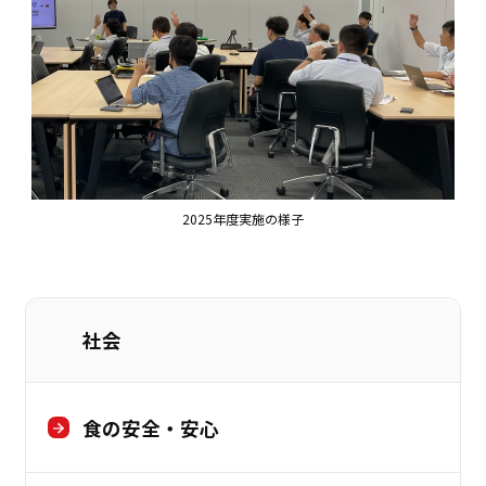
2025年度実施の様子
社会
食の安全・安心