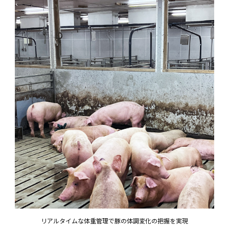
リアルタイムな体重管理で豚の体調変化の把握を実現