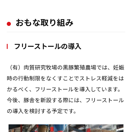
おもな取り組み
フリーストールの導入
（有）肉質研究牧場の黒豚繁殖農場では、妊娠
時の行動制限をなくすことでストレス軽減をは
かるべく、フリーストールを導入しています。
今後、豚舎を新設する際には、フリーストール
の導入を検討する予定です。