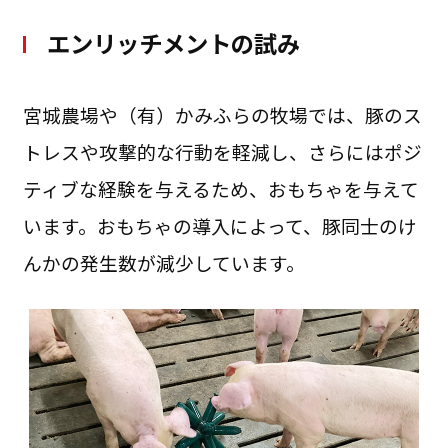
エンリッチメントの試み
宮城農場や（有）かみふらの牧場では、豚のス
トレスや攻撃的な行動を軽減し、さらにはポジ
ティブな経験を与えるため、おもちゃを与えて
います。おもちゃの導入によって、豚同士のけ
んかの発生数が減少しています。