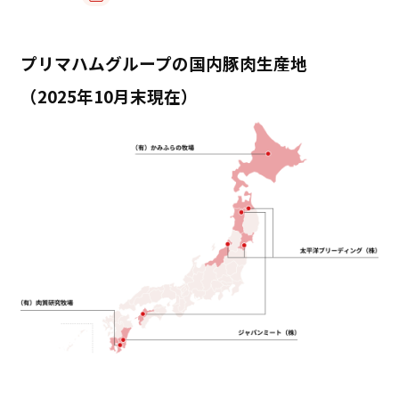
プリマハムグループの国内豚肉生産地
（2025年10月末現在）