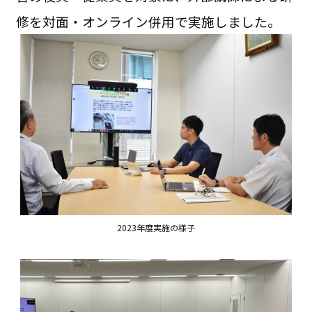
修を対面・オンライン併用で実施しました。
2023年度実施の様子