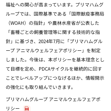
福祉への関心が高まっています。プリマハムグ
ループでは、国際基準である「国際獣疫事務局
（WOAH）の指針」や農林水産省が公表した
「畜種ごとの飼養管理等に関する技術的な指
針」に基づき、2024年7月に「プリマハムグル
ープ アニマルウェルフェアポリシー」を制定
しました。今後は、本ポリシーを基本理念とし
て目標を定め、PDCAサイクルを継続的に回す
ことでレベルアップにつなげるほか、情報開示
の強化にも取り組んでいきます。
プリマハムグループ アニマルウェルフェアポ
リシー