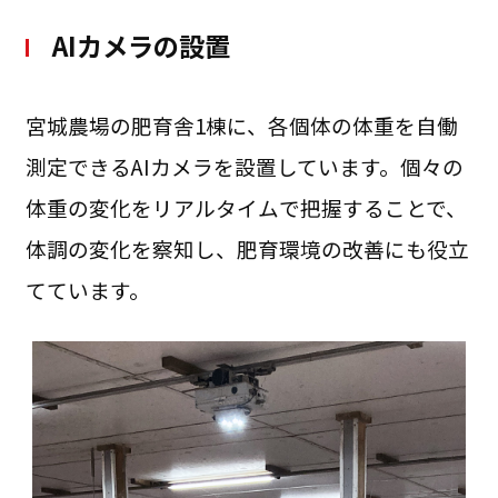
AIカメラの設置
宮城農場の肥育舎1棟に、各個体の体重を自働
測定できるAIカメラを設置しています。個々の
体重の変化をリアルタイムで把握することで、
体調の変化を察知し、肥育環境の改善にも役立
てています。