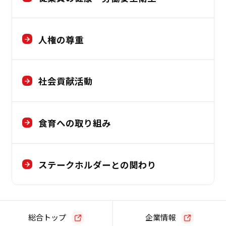
人権の尊重
社会貢献活動
食育への取り組み
ステークホルダーとの関わり
総合トップ
企業情報