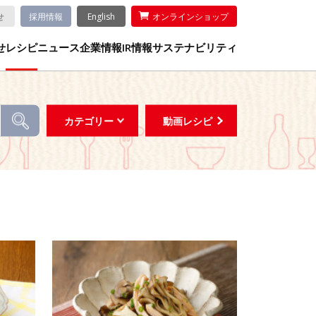
せ
採用情報
English
オンラインショップ
せ
レシピ
ニュース
企業情報
IR情報
サステナビリティ