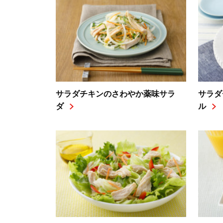
サラダチキンのさわやか薬味サラ
サラダ
ダ
ル