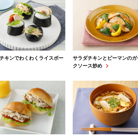
チキンでわくわくライスボー
サラダチキンとピーマンのガ
クソース炒め