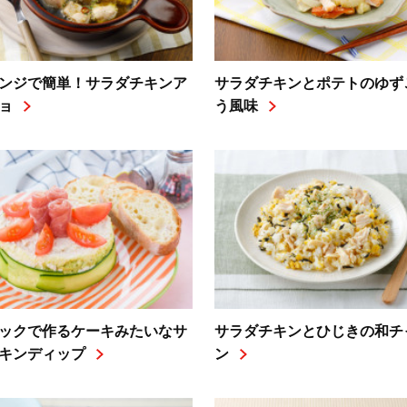
ンジで簡単！サラダチキンア
サラダチキンとポテトのゆず
ョ
う風味
ックで作るケーキみたいなサ
サラダチキンとひじきの和チ
キンディップ
ン