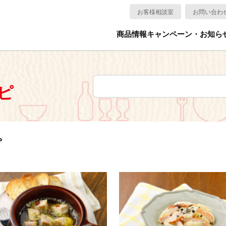
お客様相談室
お問い合わ
商品情報
キャンペーン・お知ら
ピ
ピ