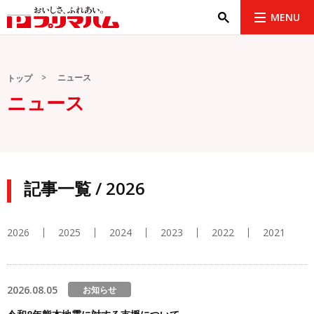
MENU
ニュース
トップ
ニュース
記事一覧 / 2026
2026
2025
2024
2023
2022
2021
2026.08.05
お知らせ