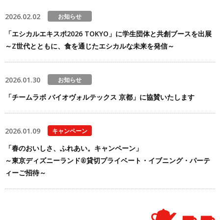
2026.02.02
お知らせ
「エシカルエキスポ2026 TOKYO」に学生団体と共創ブースを出展
～Z世代とともに、食を通じたエシカルな未来を発信～
2026.01.30
お知らせ
「チームラボ バイオヴォルテックス 京都」に協賛いたします
2026.01.09
キャンペーン
「春のおいしさ、ふれあい。キャンペーン」
～東京ディズニーランド®貸切プライベート・イブニング・パーテ
ィーご招待～