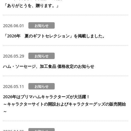
「ありがとうを、贈ります。」
2026.06.01
お知らせ
「2026年 夏のギフトセレクション」を掲載しました。
2026.05.29
お知らせ
ハム・ソーセージ、加工食品 価格改定のお知らせ
2026.05.11
お知らせ
2026年はプリマハムキャラクターズが大活躍！
～キャラクターサイトの開設およびキャラクターグッズの販売開始
～