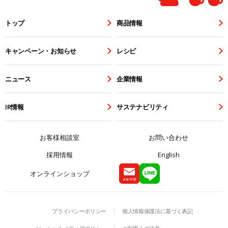
トップ
商品情報
キャンペーン・お知らせ
レシピ
ニュース
企業情報
IR情報
サステナビリティ
お客様相談室
お問い合わせ
採用情報
English
オンラインショップ
プライバシーポリシー
個人情報保護法に基づく表記