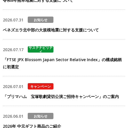
令和8年熊本地震に対する支援について
2026.07.31
お知らせ
ベネズエラ北中部の大規模地震に対する支援について
サステナビリテ
2026.07.17
ィ
「FTSE JPX Blossom Japan Sector Relative Index」の構成銘柄
に初選定
2026.07.01
キャンペーン
「プリマハム 宝塚歌劇貸切公演ご招待キャンペーン」のご案内
2026.06.01
お知らせ
2026年 中元ギフト商品のご紹介