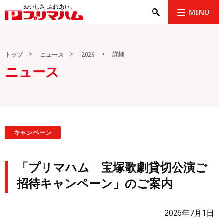
MENU
詳細
トップ
ニュース
2026
ニュース
キャンペーン
「プリマハム 宝塚歌劇貸切公演ご
招待キャンペーン」のご案内
2026年7月1日