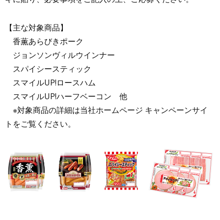
【主な対象商品】
香薫あらびきポーク
ジョンソンヴィルウインナー
スパイシースティック
スマイルUP!ロースハム
スマイルUP!ハーフベーコン 他
※対象商品の詳細は当社ホームページ キャンペーンサイ
トをご覧ください。