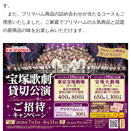
す。
また、プリマハム商品の詰め合わせが当たるコースもご
用意いたしました。ご家庭でプリマハムの人気商品と話題
の新商品の味をお楽しみいただけます。