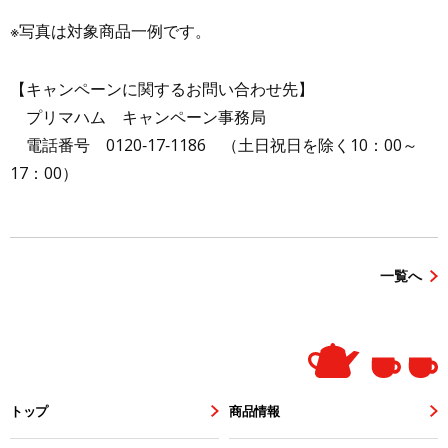
※写真は対象商品一例です。
【キャンペーンに関するお問い合わせ先】
プリマハム キャンペーン事務局
電話番号
0120
‐
17
‐
1186
（土日祝日を除く
10
：
00
～
17
：
00
）
一覧へ
トップ
商品情報