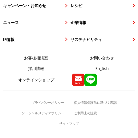
キャンペーン・お知らせ
レシピ
ニュース
企業情報
IR情報
サステナビリティ
お客様相談室
お問い合わせ
採用情報
English
オンラインショップ
プライバシーポリシー
個人情報保護法に基づく表記
ソーシャルメディアポリシー
ご利用上の注意
サイトマップ