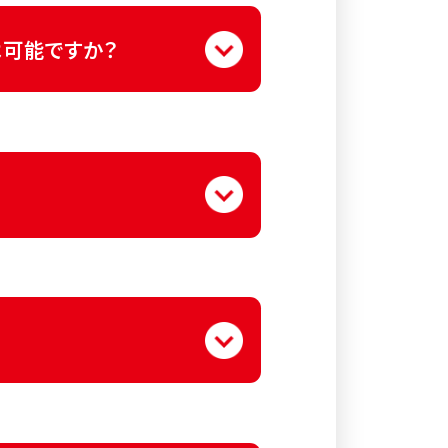
トリーは可能です。
可能ですか？