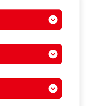
ます。
ざいます。