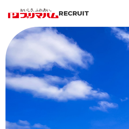
RECRUIT