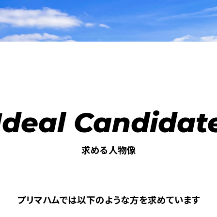
Ideal Candidat
求める人物像
プリマハムでは以下のような方を求めています