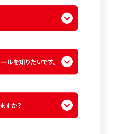
み応募を受け付けております。
ュールを知りたいです。
ますか？