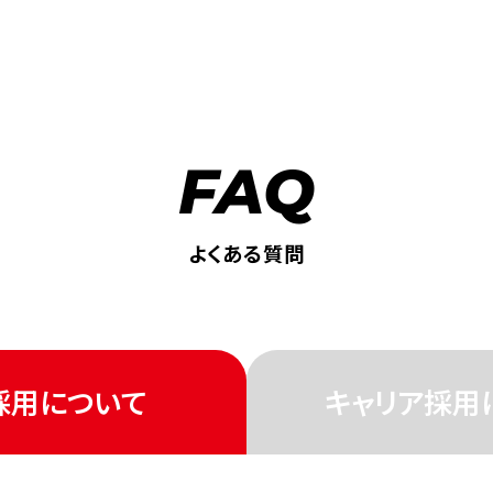
FAQ
よくある質問
採用について
キャリア採用