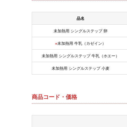
品名
未加熱用 シングルステップ 卵
※
未加熱用 牛乳（カゼイン）
未加熱用 シングルステップ 牛乳（ホエー）
未加熱用 シングルステップ 小麦
商品コード・価格