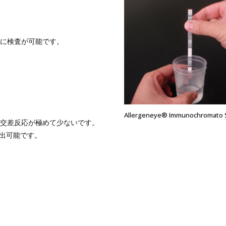
に検査が可能です。
Allergeneye® Immunochromato 
交差反応が極めて少ないです。
検出可能です。