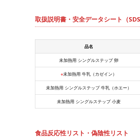
取扱説明書・安全データシート（SD
品名
未加熱用 シングルステップ 卵
※
未加熱用 牛乳（カゼイン）
未加熱用 シングルステップ 牛乳（ホエー）
未加熱用 シングルステップ 小麦
食品反応性リスト・偽陰性リスト