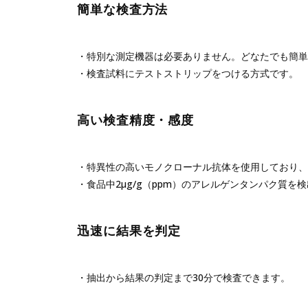
簡単な検査方法
特別な測定機器は必要ありません。どなたでも簡単
検査試料にテストストリップをつける方式です。
高い検査精度・感度
特異性の高いモノクローナル抗体を使用しており、
食品中2μg/g（ppm）のアレルゲンタンパク質を
迅速に結果を判定
抽出から結果の判定まで30分で検査できます。