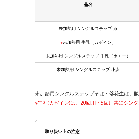
品名
未加熱用 シングルステップ 卵
※
未加熱用 牛乳（カゼイン）
未加熱用 シングルステップ 牛乳（ホエー）
未加熱用 シングルステップ 小麦
未加熱用シングルステップそば・落花生は、販
※牛乳(カゼイン)は、20回用・5回用共にシ
取り扱い上の注意