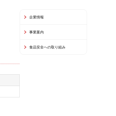
企業情報
事業案内
食品安全への取り組み