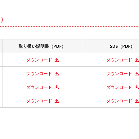
S）
取り扱い説明書（PDF）
SDS（PDF）
ダウンロード
ダウンロード
ダウンロード
ダウンロード
ダウンロード
ダウンロード
ダウンロード
ダウンロード