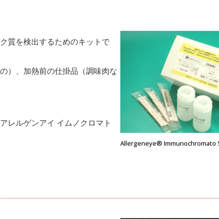
ク質を検出するためのキットで
の）、加熱前の仕掛品（調味⾁な
アレルゲンアイ イムノクロマト
Allergeneye® Immunochromato 