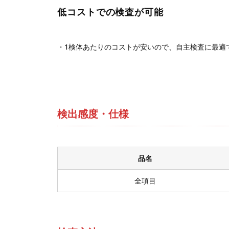
低コストでの検査が可能
1検体あたりのコストが安いので、自主検査に最適
検出感度・仕様
品名
全項目