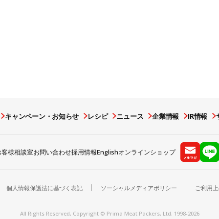
キャンペーン・お知らせ
レシピ
ニュース
企業情報
IR情報
お客様相談室
お問い合わせ
採用情報
English
オンラインショップ
個人情報保護法に基づく表記
ソーシャルメディアポリシー
ご利用上
All Rights Reserved, Copyright © Prima Meat Packers, Ltd. 1998-
2026