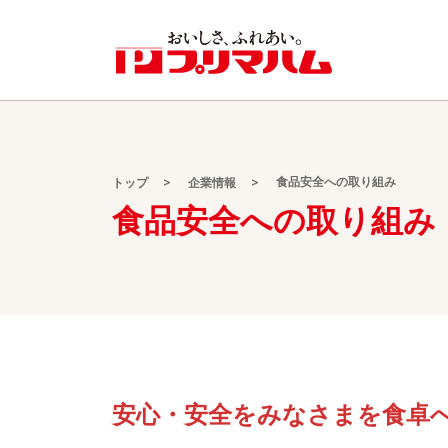
食品安全への取り組み
トップ
企業情報
食品安全への取り組み
安心・安全をみなさまを食卓