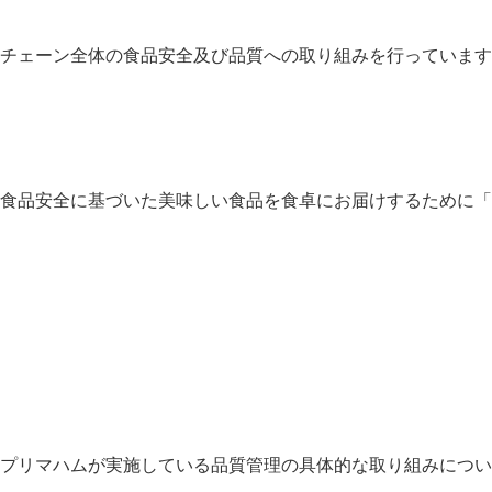
チェーン全体の食品安全及び品質への取り組みを行っています
食品安全に基づいた美味しい食品を食卓にお届けするために「
プリマハムが実施している品質管理の具体的な取り組みについ