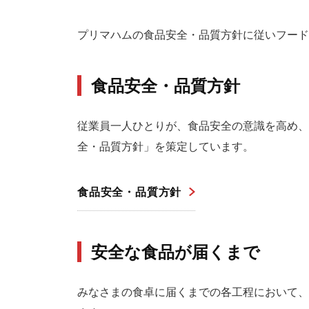
プリマハムの食品安全・品質方針に従いフード
食品安全・品質方針
従業員一人ひとりが、食品安全の意識を高め、
全・品質方針」を策定しています。
食品安全・品質方針
安全な食品が届くまで
みなさまの食卓に届くまでの各工程において、