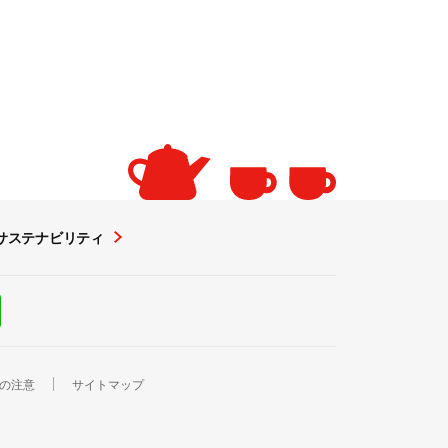
サステナビリティ
の注意
サイトマップ