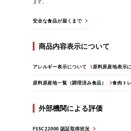
ます。
安全な食品が届くまで
商品内容表示について
アレルギー表示について
原料原産地表示
原料原産地一覧（調理済み食品）
食肉ト
外部機関による評価
FSSC22000 認証取得状況