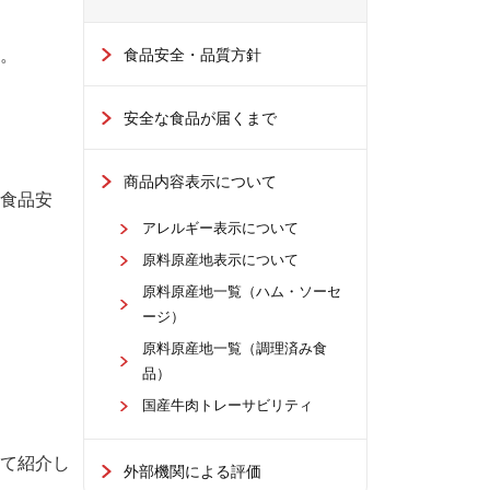
。
食品安全・品質方針
安全な食品が届くまで
商品内容表示について
食品安
アレルギー表示について
原料原産地表示について
原料原産地一覧（ハム・ソーセ
ージ）
原料原産地一覧（調理済み食
品）
国産牛肉トレーサビリティ
て紹介し
外部機関による評価