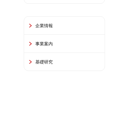
企業情報
事業案内
基礎研究