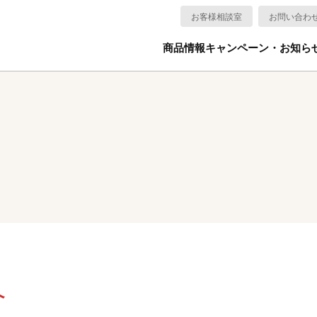
お客様相談室
お問い合わ
商品情報
キャンペーン・お知ら
へ