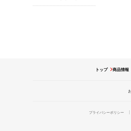
トップ
商品情報
プライバシーポリシー