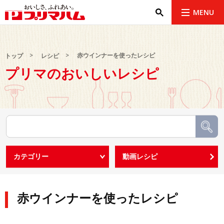
MENU
赤ウインナーを使ったレシピ
トップ
レシピ
プリマのおいしいレシピ
赤ウインナーを使ったレシピ