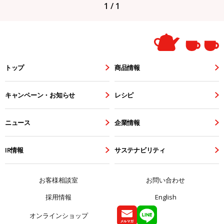
1 / 1
トップ
商品情報
キャンペーン・お知らせ
レシピ
ニュース
企業情報
IR情報
サステナビリティ
お客様相談室
お問い合わせ
採用情報
English
オンラインショップ