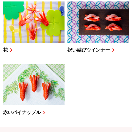
花
祝い結びウインナー
赤いパイナップル