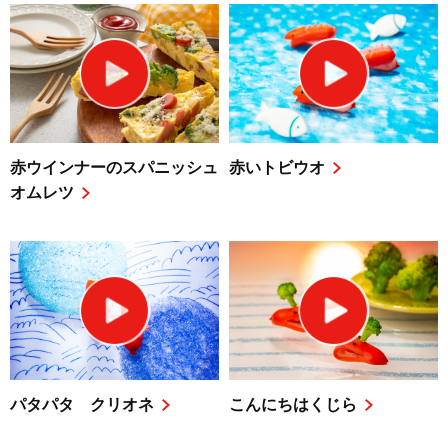
赤ウインナーのスパニッシュ
赤いトビウオ
オムレツ
パタパタ クリオネ
こんにちはくじら