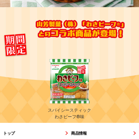
スパイシースティック
わさビーフ®味
トップ
商品情報