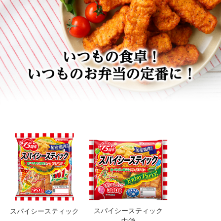
スパイシースティック
スパイシースティック
中袋