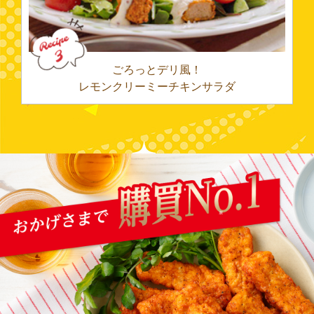
ごろっとデリ風！
レモンクリーミーチキンサラダ