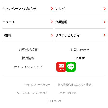
キャンペーン・お知らせ
レシピ
ニュース
企業情報
IR情報
サステナビリティ
お客様相談室
お問い合わせ
採用情報
English
オンラインショップ
プライバシーポリシー
個人情報保護法に基づく表記
ソーシャルメディアポリシー
ご利用上の注意
サイトマップ