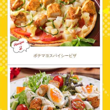
ポテマヨスパイシーピザ