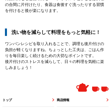
の合間に片付けたり、食器は食後すぐ洗ったりする習慣
を付けると後が楽になります。
洗い物を減らして料理をもっと気軽に！
ワンパンレシピを取り入れることで、調理も後片付けの
負担が軽くなりますね。ちょっとした工夫は、ごはん作
りを毎日楽しく続けるための大切なポイントです。
後片付けのストレスを減らして、日々の料理を気軽に楽
しみましょう！
トップ
商品情報