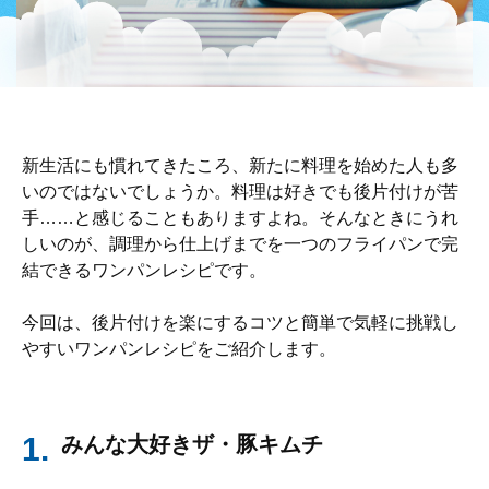
新生活にも慣れてきたころ、新たに料理を始めた人も多
いのではないでしょうか。料理は好きでも後片付けが苦
手……と感じることもありますよね。そんなときにうれ
しいのが、調理から仕上げまでを一つのフライパンで完
結できるワンパンレシピです。
今回は、後片付けを楽にするコツと簡単で気軽に挑戦し
やすいワンパンレシピをご紹介します。
1.
みんな大好きザ・豚キムチ