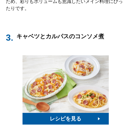
ため、彩りもボリュームも意識したいメイン料理にぴっ
たりです。
3.
キャベツとカルパスのコンソメ煮
レシピを見る