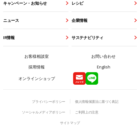
キャンペーン・お知らせ
レシピ
ニュース
企業情報
IR情報
サステナビリティ
お客様相談室
お問い合わせ
採用情報
English
オンラインショップ
プライバシーポリシー
個人情報保護法に基づく表記
ソーシャルメディアポリシー
ご利用上の注意
サイトマップ