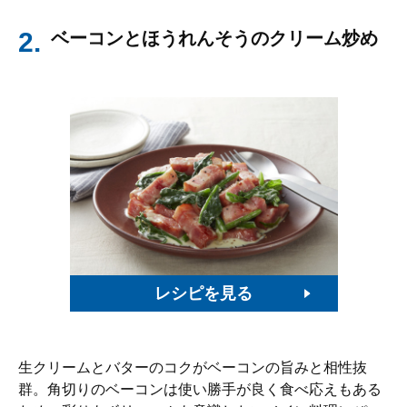
2.
ベーコンとほうれんそうのクリーム炒め
レシピを見る
生クリームとバターのコクがベーコンの旨みと相性抜
群。角切りのベーコンは使い勝手が良く食べ応えもある