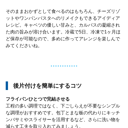
そのままおかずとして食べるのはもちろん、チーズリゾ
ットやワンパンパスタへのリメイクもできるアイディア
レシピ。キャベツの優しい甘みと、カルパスの凝縮され
た肉の旨みが溶け合います。冷蔵で5日、冷凍で1ヶ月ほ
ど保存が可能なので、多めに作ってアレンジを楽しんで
みてくださいね。
後片付けを簡単にするコツ
フライパンひとつで完結させる
工程の多い調理ではなく、下ごしらえが不要なシンプル
な調理がおすすめです。包丁とまな板の代わりにキッチ
ンバサミやスライサーを活用するなど、さらに洗い物を
減らす工夫を取り入れてみましょう。