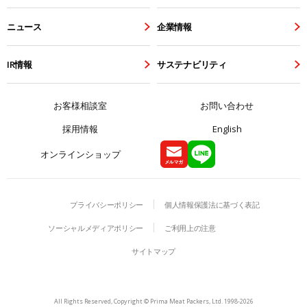
ニュース
企業情報
IR情報
サステナビリティ
お客様相談室
お問い合わせ
採用情報
English
オンラインショップ
プライバシーポリシー
個人情報保護法に基づく表記
ソーシャルメディアポリシー
ご利用上の注意
サイトマップ
All Rights Reserved, Copyright © Prima Meat Packers, Ltd. 1998-
2026