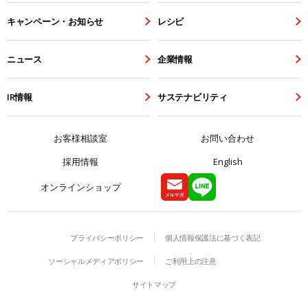
キャンペーン・お知らせ
レシピ
ニュース
企業情報
IR情報
サステナビリティ
お客様相談室
お問い合わせ
採用情報
English
オンラインショップ
プライバシーポリシー
個人情報保護法に基づく表記
ソーシャルメディアポリシー
ご利用上の注意
サイトマップ