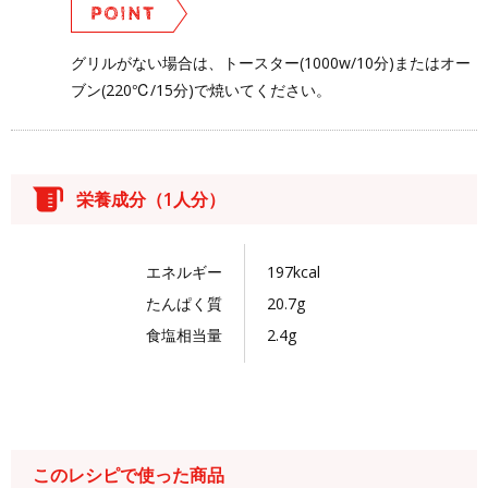
グリルがない場合は、トースター(1000w/10分)またはオー
ブン(220℃/15分)で焼いてください。
栄養成分（1人分）
エネルギー
197kcal
たんぱく質
20.7g
食塩相当量
2.4g
このレシピで使った商品