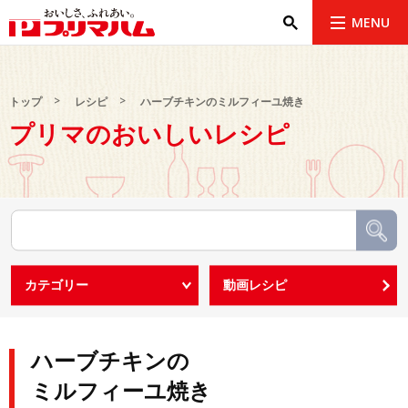
MENU
トップ
レシピ
ハーブチキンのミルフィーユ焼き
プリマのおいしいレシピ
ハーブチキンの
ミルフィーユ焼き