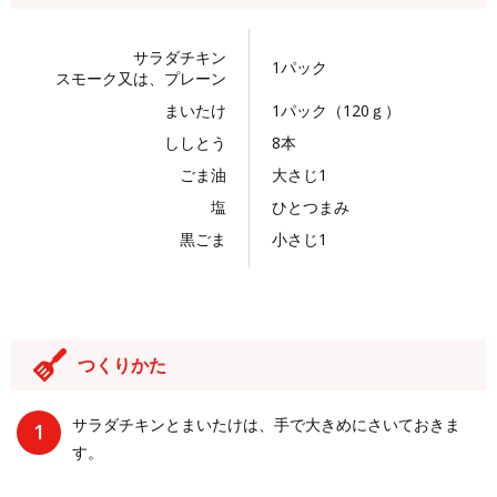
サラダチキン
1パック
スモーク又は、プレーン
まいたけ
1パック（120ｇ）
ししとう
8本
ごま油
大さじ1
塩
ひとつまみ
黒ごま
小さじ1
つくりかた
サラダチキンとまいたけは、手で大きめにさいておきま
す。