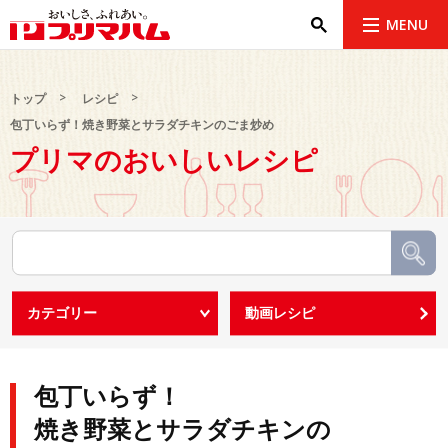
MENU
トップ
レシピ
包丁いらず！焼き野菜とサラダチキンのごま炒め
プリマのおいしいレシピ
包丁いらず！
焼き野菜とサラダチキンの