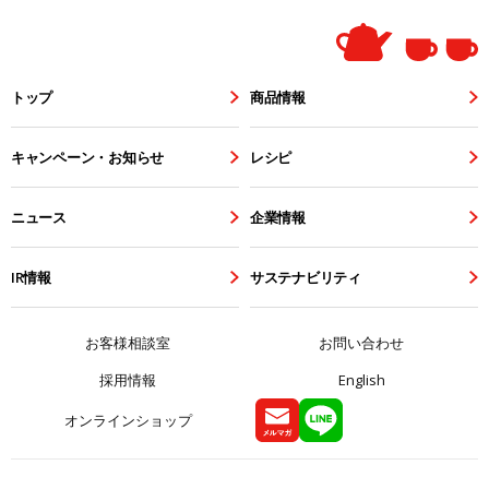
トップ
商品情報
キャンペーン・お知らせ
レシピ
ニュース
企業情報
IR情報
サステナビリティ
お客様相談室
お問い合わせ
採用情報
English
オンラインショップ