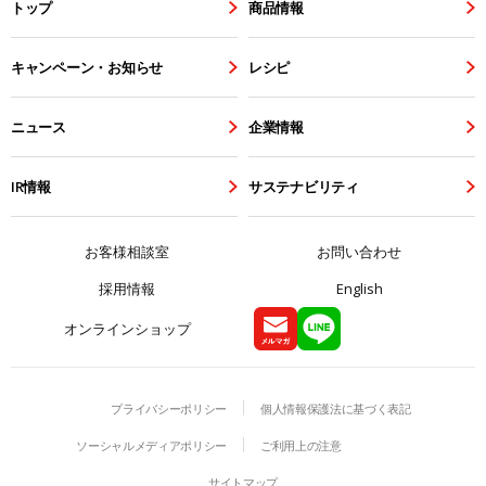
トップ
商品情報
キャンペーン・お知らせ
レシピ
ニュース
企業情報
IR情報
サステナビリティ
お客様相談室
お問い合わせ
採用情報
English
オンラインショップ
プライバシーポリシー
個人情報保護法に基づく表記
ソーシャルメディアポリシー
ご利用上の注意
サイトマップ