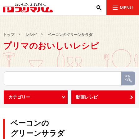
MENU
トップ
レシピ
ベーコンのグリーンサラダ
プリマのおいしいレシピ
ベーコンの
グリーンサラダ