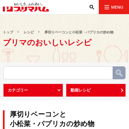
MENU
トップ
レシピ
厚切りベーコンと小松菜・パプリカの炒め物
プリマのおいしいレシピ
厚切りベーコンと
小松菜・パプリカの炒め物