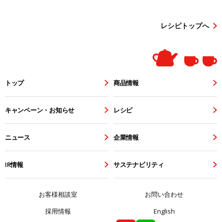
レシピトップへ
トップ
商品情報
キャンペーン・お知らせ
レシピ
ニュース
企業情報
IR情報
サステナビリティ
お客様相談室
お問い合わせ
採用情報
English