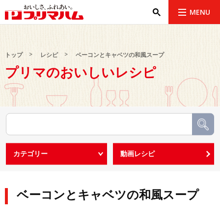
MENU
トップ
レシピ
ベーコンとキャベツの和風スープ
プリマのおいしいレシピ
ベーコンとキャベツの和風スープ