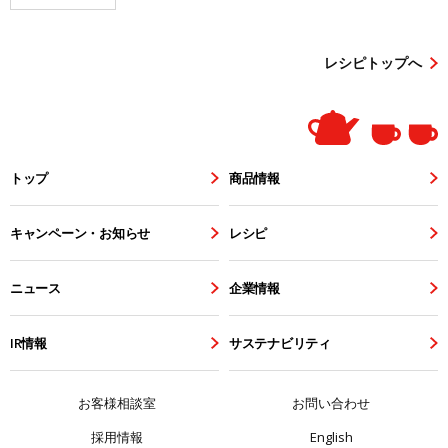
レシピトップへ
トップ
商品情報
キャンペーン・お知らせ
レシピ
ニュース
企業情報
IR情報
サステナビリティ
お客様相談室
お問い合わせ
採用情報
English