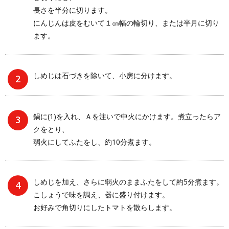
長さを半分に切ります。
にんじんは皮をむいて１㎝幅の輪切り、または半月に切り
ます。
しめじは石づきを除いて、小房に分けます。
鍋に(1)を入れ、Ａを注いで中火にかけます。煮立ったらア
クをとり、
弱火にしてふたをし、約10分煮ます。
しめじを加え、さらに弱火のままふたをして約5分煮ます。
こしょうで味を調え、器に盛り付けます。
お好みで角切りにしたトマトを散らします。