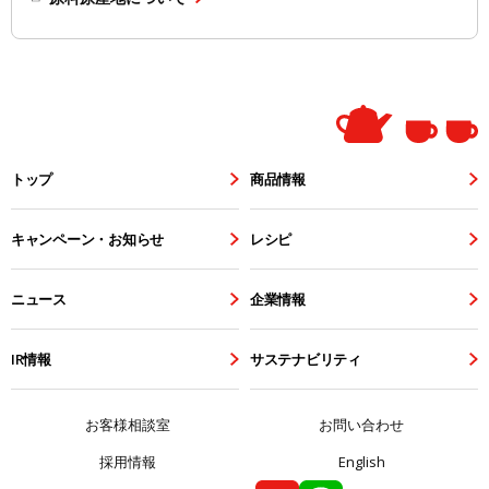
トップ
商品情報
キャンペーン・お知らせ
レシピ
ニュース
企業情報
IR情報
サステナビリティ
お客様相談室
お問い合わせ
採用情報
English