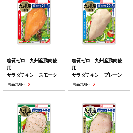
糖質ゼロ 九州産鶏肉使
糖質ゼロ 九州産鶏肉使
用
用
サラダチキン スモーク
サラダチキン プレーン
商品詳細へ
商品詳細へ