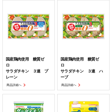
国産鶏肉使用 糖質ゼ
国産鶏肉使用 糖質ゼ
ロ
ロ
サラダチキン ３連 プ
サラダチキン ３連 ハ
レーン
ーブ
商品詳細へ
商品詳細へ