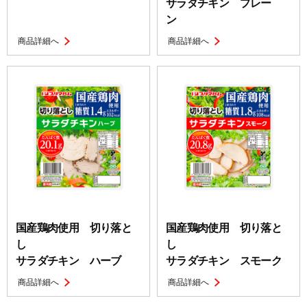
サラダチキン プレー
ン
商品詳細へ
商品詳細へ
国産鶏肉使用 切り落と
国産鶏肉使用 切り落と
し
し
サラダチキン ハーブ
サラダチキン スモーク
商品詳細へ
商品詳細へ