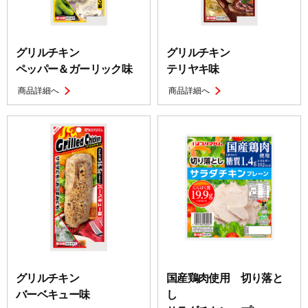
グリルチキン
グリルチキン
ペッパー＆ガーリック味
テリヤキ味
商品詳細へ
商品詳細へ
グリルチキン
国産鶏肉使用 切り落と
バーベキュー味
し