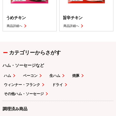
うめチキン
旨辛チキン
商品詳細へ
商品詳細へ
カテゴリーからさがす
ハム・ソーセージなど
ハム
ベーコン
生ハム
焼豚
ウィンナー・フランク
ドライ
その他ハム・ソーセージ
調理済み商品