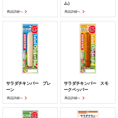
ム）
商品詳細へ
商品詳細へ
サラダチキンバー プレ
サラダチキンバー スモ
ーン
ークペッパー
商品詳細へ
商品詳細へ