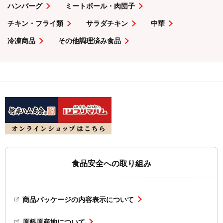
ハンバーグ
ミートボール・肉団子
チキン・フライ類
サラダチキン
中華
冷凍商品
その他調理済み食品
食品安全への取り組み
商品パッケージの内容表示について
原料原産地について