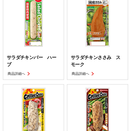
サラダチキンバー ハー
サラダチキンささみ ス
ブ
モーク
商品詳細へ
商品詳細へ