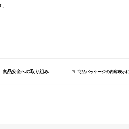
す。
食品安全への取り組み
商品パッケージの内容表示