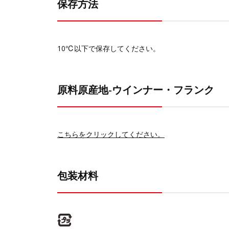
保存方法
10℃以下で保存してください。
原料原産地-ウインナー・フランク
こちらをクリックしてください。
包装材料