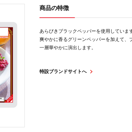
商品の特徴
あらびきブラックペッパーを使用していま
爽やかに香るグリーンペッパーを加えて、
一層華やかに演出します。
特設ブランドサイトへ