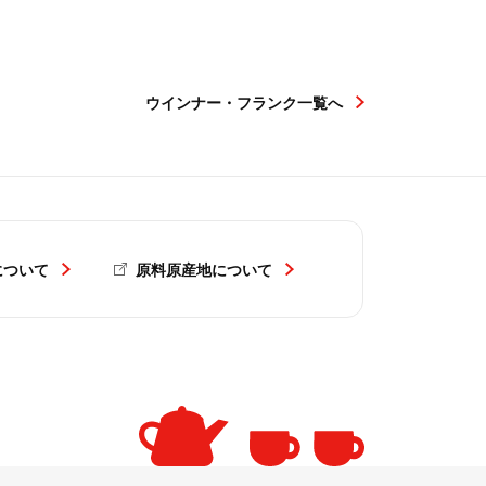
ウインナー・フランク一覧へ
について
原料原産地について