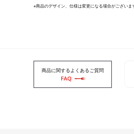
※商品のデザイン、仕様は変更になる場合がございま
商品に関するよくあるご質問
FAQ