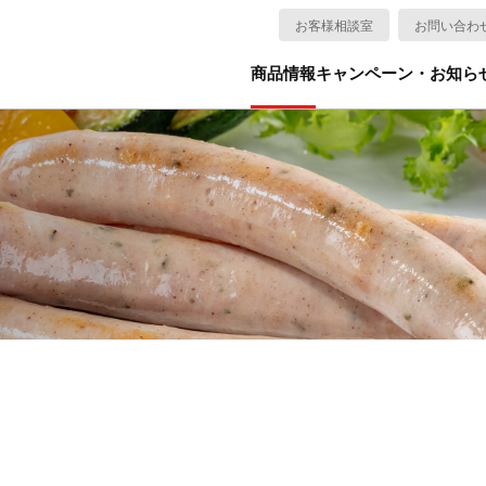
お客様相談室
お問い合わ
商品情報
キャンペーン・お知ら