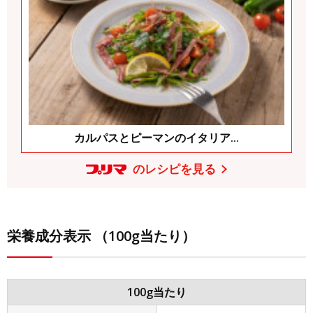
カルパスとピーマンのイタリア...
のレシピを見る
栄養成分表示 （100g当たり）
100g当たり