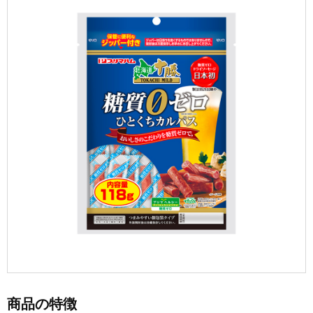
商品の特徴