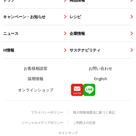
キャンペーン・お知らせ
レシピ
ニュース
企業情報
IR情報
サステナビリティ
お客様相談室
お問い合わせ
採用情報
English
オンラインショップ
プライバシーポリシー
個人情報保護法に基づく表記
ソーシャルメディアポリシー
ご利用上の注意
サイトマップ