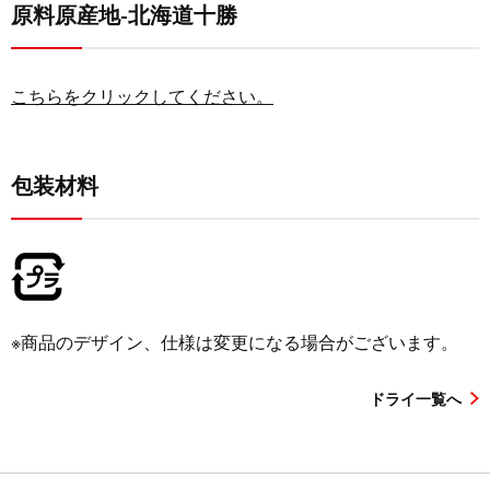
原料原産地-北海道十勝
こちらをクリックしてください。
包装材料
※商品のデザイン、仕様は変更になる場合がございます。
ドライ一覧へ