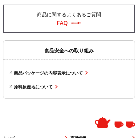
商品に関するよくあるご質問
FAQ
食品安全への取り組み
商品パッケージの内容表示について
原料原産地について
トップ
商品情報