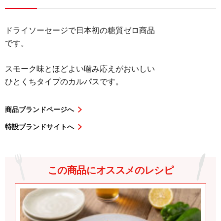
ドライソーセージで日本初の糖質ゼロ商品
です。
スモーク味とほどよい噛み応えがおいしい
ひとくちタイプのカルパスです。
商品ブランドページへ
特設ブランドサイトへ
この商品にオススメのレシピ