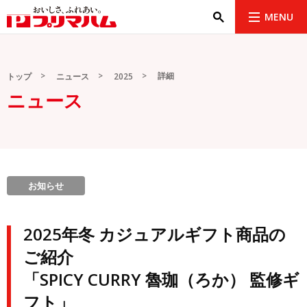
MENU
詳細
トップ
ニュース
2025
ニュース
お知らせ
2025年冬 カジュアルギフト商品の
ご紹介
「SPICY CURRY 魯珈（ろか） 監修ギ
フト」