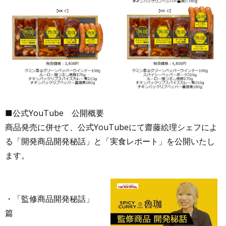
■公式YouTube 公開概要
商品発売に併せて、公式YouTubeにて齋藤絵理シェフによ
る「開発商品開発秘話」と「実食レポート」を公開いたし
ます。
・「監修商品開発秘話」
篇