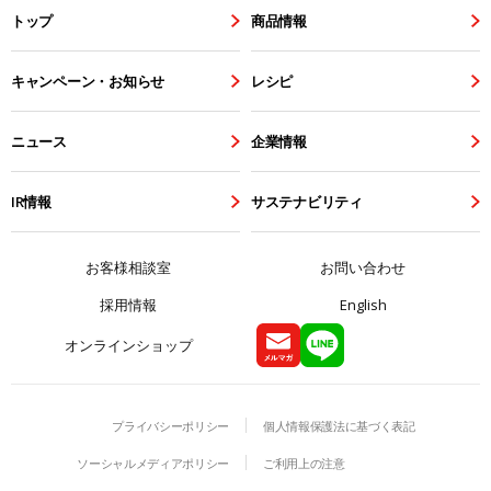
トップ
商品情報
キャンペーン・お知らせ
レシピ
ニュース
企業情報
IR情報
サステナビリティ
お客様相談室
お問い合わせ
採用情報
English
オンラインショップ
プライバシーポリシー
個人情報保護法に基づく表記
ソーシャルメディアポリシー
ご利用上の注意